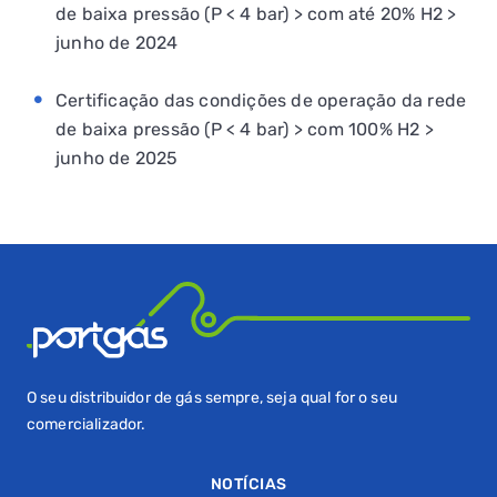
de baixa pressão (P < 4 bar)
> com até 20% H2 >
junho de 2024
Certificação das condições de operação da rede
de baixa pressão (P < 4 bar)
> com 100% H2 >
junho de 2025
O seu distribuidor de gás sempre, seja qual for o seu
comercializador.
NOTÍCIAS