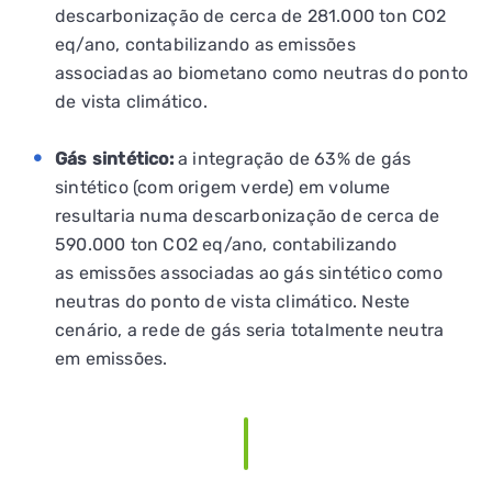
descarbonização de cerca de 281.000 ton CO2
eq/ano, contabilizando as emissões
associadas ao biometano como neutras do ponto
de vista climático.
Gás sintético:
a integração de 63% de gás
sintético (com origem verde) em volume
resultaria numa descarbonização de cerca de
590.000 ton CO2 eq/ano, contabilizando
as emissões associadas ao gás sintético como
neutras do ponto de vista climático. Neste
cenário, a rede de gás seria totalmente neutra
em emissões.