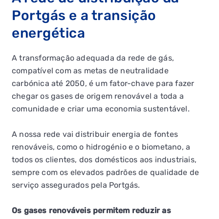
Portgás e a transição
energética
A transformação adequada da rede de gás,
compatível com as metas de neutralidade
carbónica até 2050, é um fator-chave para fazer
chegar os gases de origem renovável a toda a
comunidade e criar uma economia sustentável.
A nossa rede vai distribuir energia de fontes
renováveis, como o hidrogénio e o biometano, a
todos os clientes, dos domésticos aos industriais,
sempre com os elevados padrões de qualidade de
serviço assegurados pela Portgás.
Os gases renováveis permitem reduzir as