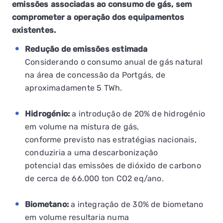
emissões associadas ao consumo de gás, sem
comprometer a operação dos equipamentos
existentes.
Redução de emissões estimada
Considerando o consumo anual de gás natural
na área de concessão da Portgás, de
aproximadamente 5 TWh.
Hidrogénio:
a introdução de 20% de hidrogénio
em volume na mistura de gás,
conforme previsto nas estratégias nacionais,
conduziria a uma descarbonização
potencial das emissões de dióxido de carbono
de cerca de 66.000 ton CO2 eq/ano.
Biometano:
a integração de 30% de biometano
em volume resultaria numa