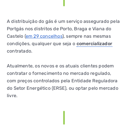
A distribuição do gás é um serviço assegurado pela
Portgás nos distritos de Porto, Braga e Viana do
Castelo (
em 29 concelhos
), sempre nas mesmas
condições, qualquer que seja o
comercializador
contratado.
Atualmente, os novos e os atuais clientes podem
contratar o fornecimento no mercado regulado,
com preços controlados pela Entidade Reguladora
do Setor Energético (ERSE), ou optar pelo mercado
livre.