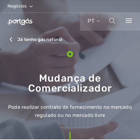
Negócios
PT
Já tenho gás natural
Mudança de
Comercializador
Pode realizar contrato de fornecimento no mercado
regulado ou no mercado livre