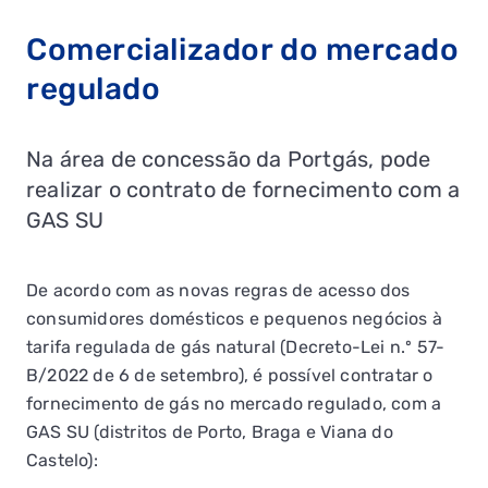
Comercializador do mercado
regulado
Na área de concessão da Portgás, pode
realizar o contrato de fornecimento com a
GAS SU
De acordo com as novas regras de acesso dos
consumidores domésticos e pequenos negócios à
tarifa regulada de gás natural (Decreto-Lei n.º 57-
B/2022 de 6 de setembro), é possível contratar o
fornecimento de gás no mercado regulado, com a
GAS SU (distritos de Porto, Braga e Viana do
Castelo):