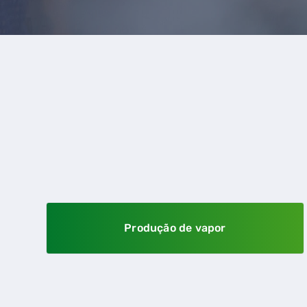
Produção de vapor