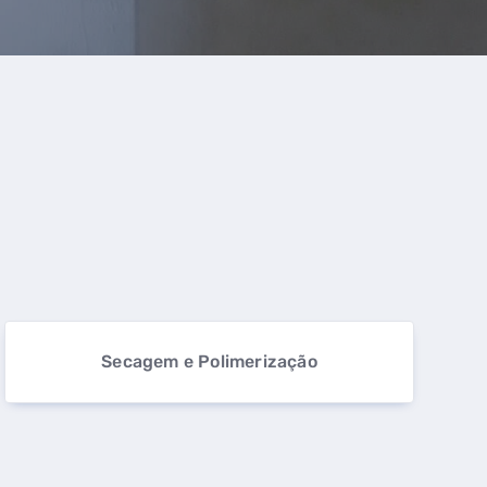
Secagem e Polimerização