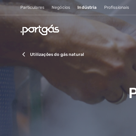
Particulares
Negócios
Indústria
Profissionais
Utilizações do gás natural