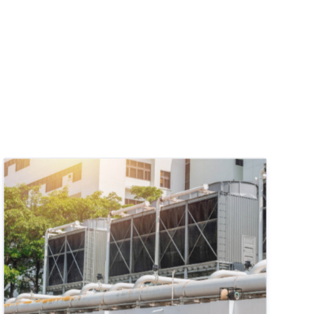
FALHA DE GÁS