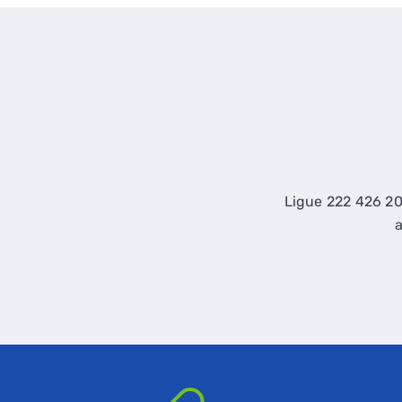
Ligue 222 426 20
a