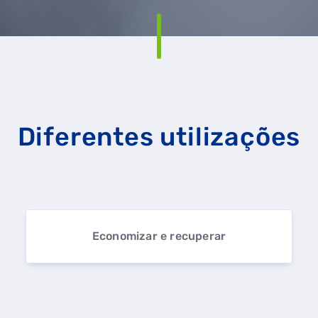
Diferentes utilizações
Economizar e recuperar