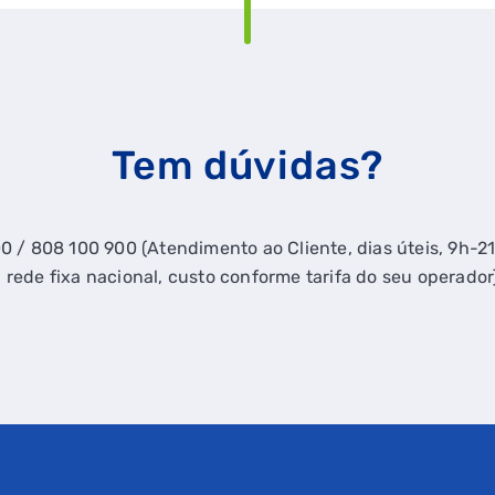
Tem dúvidas?
0 / 808 100 900 (Atendimento ao Cliente, dias úteis, 9h-
 rede fixa nacional, custo conforme tarifa do seu operador