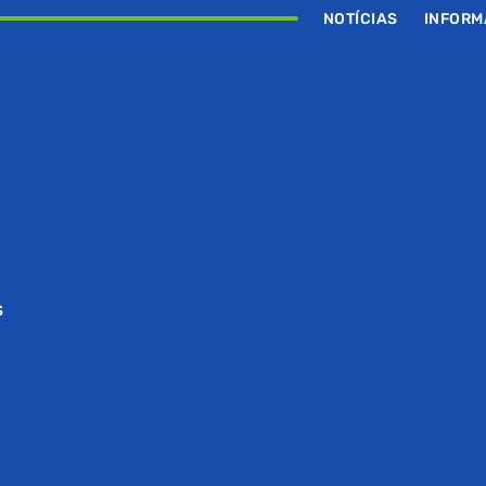
NOTÍCIAS
INFOR
S