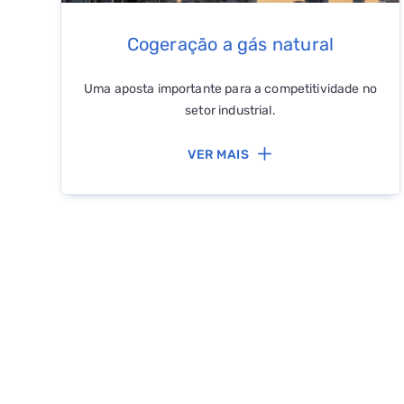
Cogeração a gás natural
Uma aposta importante para a competitividade no
setor industrial.
VER MAIS