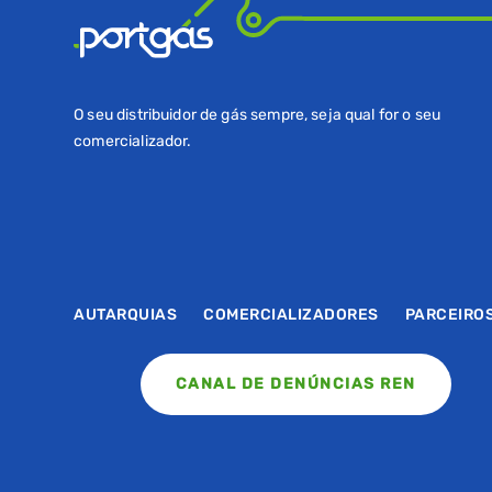
O seu distribuidor de gás sempre, seja qual for o seu
comercializador.
AUTARQUIAS
COMERCIALIZADORES
PARCEIRO
CANAL DE DENÚNCIAS REN