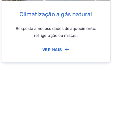
Climatização a gás natural
Resposta a necessidades de aquecimento,
refrigeração ou mistas.
VER MAIS