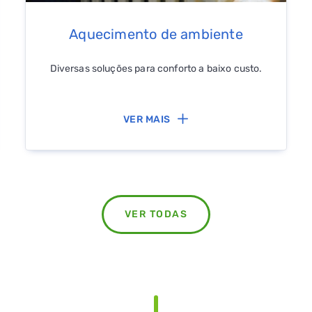
Aquecimento de ambiente
Diversas soluções para conforto a baixo custo.
VER MAIS
VER TODAS