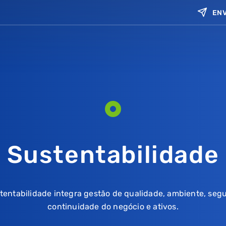
ENV
Sustentabilidade
stentabilidade integra gestão de qualidade, ambiente, seg
continuidade do negócio e ativos.