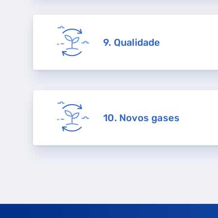
9. Qualidade
10. Novos gases