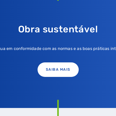
Obra sustentável
tua em conformidade com as normas e as boas práticas int
SAIBA MAIS