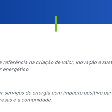
 referência na criação de valor, inovação e sus
r energético.
r serviços de energia com impacto positivo par
resas e a comunidade.