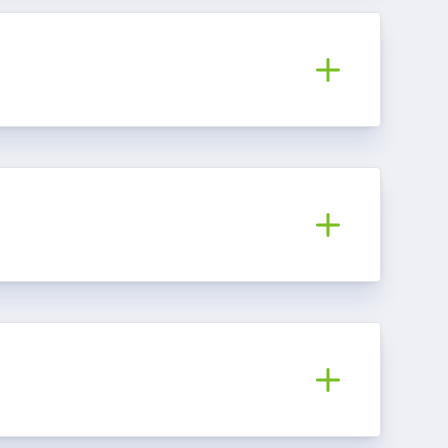
FALHA DE GÁS