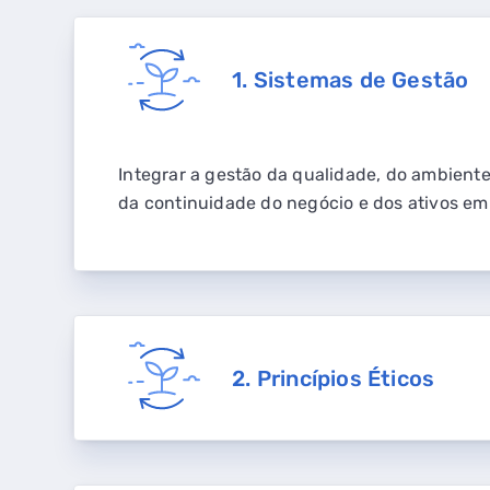
1. Sistemas de Gestão
Integrar a gestão da qualidade, do ambiente
da continuidade do negócio e dos ativos em 
2. Princípios Éticos