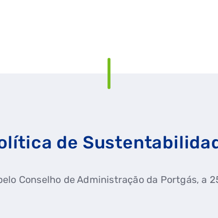
olítica de Sustentabilida
elo Conselho de Administração da Portgás, a