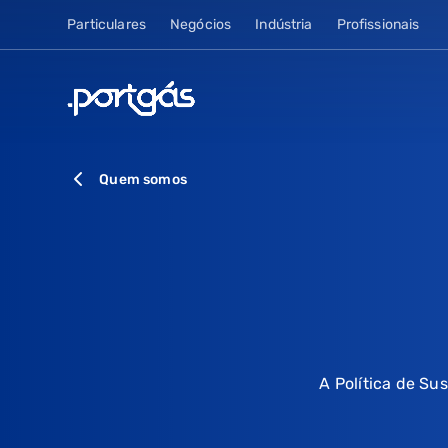
Particulares
Negócios
Indústria
Profissionais
Quem somos
A Política de Su