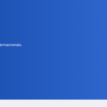
ernacionais.