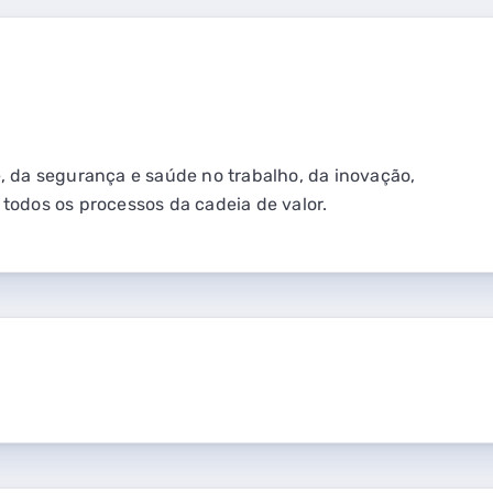
, da segurança e saúde no trabalho, da inovação,
todos os processos da cadeia de valor.