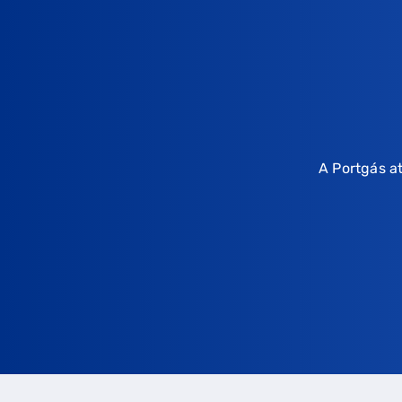
A Portgás a