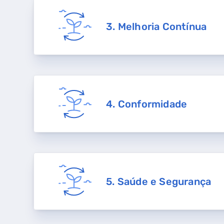
3. Melhoria Contínua
4. Conformidade
5. Saúde e Segurança