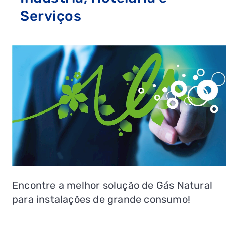
Serviços
Encontre a melhor solução de Gás Natural
para instalações de grande consumo!