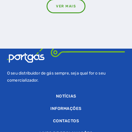
VER MAIS
O seu distribuidor de gás sempre, seja qual for o seu
comercializador.
NOTÍCIAS
INFORMAÇÕES
CONTACTOS