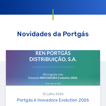
Novidades da Portgás
10 julho 2026
Portgás é Inovadora Evolution 2026