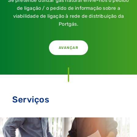
Se pretende utilizar gás natural envie-nos o pedido
de ligação / o pedido de informação sobre a
viabilidade de ligação à rede de distribuição da
Portgás.
AVANÇAR
Serviços