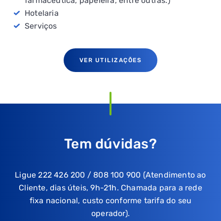
farmacêutica, papeleira, entre outras.)
Hotelaria
Serviços
VER UTILIZAÇÕES
Tem dúvidas?
Ligue 222 426 200 / 808 100 900 (Atendimento ao
Cliente, dias úteis, 9h-21h. Chamada para a rede
fixa nacional, custo conforme tarifa do seu
operador).