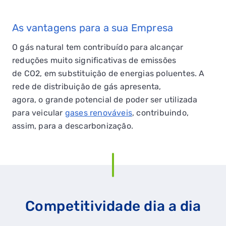
As vantagens para a sua Empresa
O gás natural tem contribuído para alcançar
reduções muito significativas de emissões
de CO2, em substituição de energias poluentes. A
rede de distribuição de gás apresenta,
agora, o grande potencial de poder ser utilizada
para veicular
gases renováveis
, contribuindo,
assim, para a descarbonização.
Competitividade dia a dia