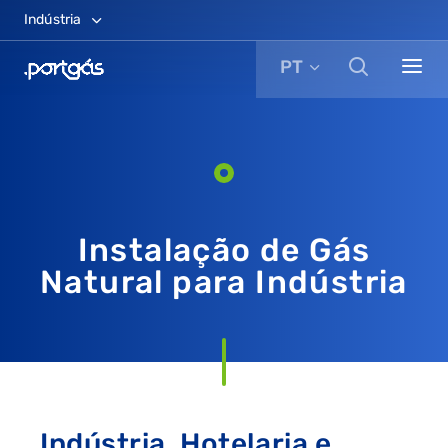
Indústria
PT
Instalação de Gás
Natural para Indústria
Indústria, Hotelaria e