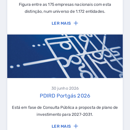
Figura entre as 175 empresas nacionais com esta
distinção, num universo de 1.172 entidades.
LER MAIS
30 junho 2026
PDIRD Portgás 2026
Está em fase de Consulta Pública a proposta de plano de
investimento para 2027-2031.
LER MAIS