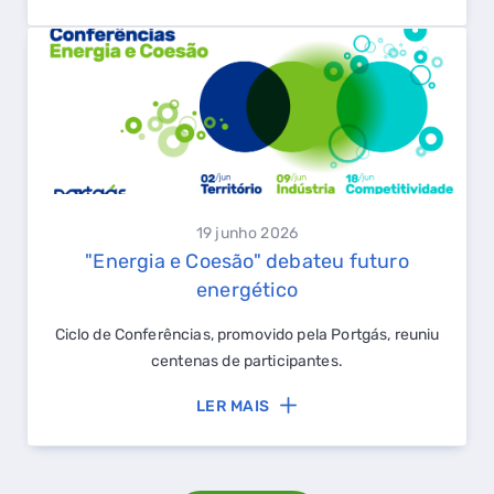
19 junho 2026
"Energia e Coesão" debateu futuro
energético
Ciclo de Conferências, promovido pela Portgás, reuniu
centenas de participantes.
LER MAIS