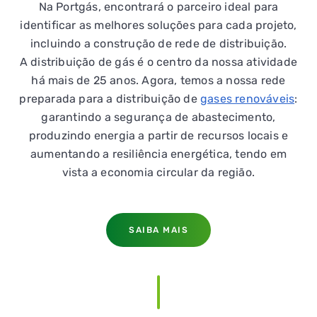
Na Portgás, encontrará o parceiro ideal para
identificar as melhores soluções para cada projeto,
incluindo a construção de rede de distribuição.
A distribuição de gás é o centro da nossa atividade
há mais de 25 anos. Agora, temos a nossa rede
preparada para a distribuição de
gases renováveis
:
garantindo a segurança de abastecimento,
produzindo energia a partir de recursos locais e
aumentando a resiliência energética, tendo em
vista a economia circular da região.
SAIBA MAIS