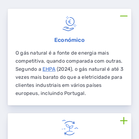
Económico
O gás natural é a fonte de energia mais
competitiva, quando comparada com outras.
Segundo a
EHPA
(2024), o gás natural é até 3
vezes mais barato do que a eletricidade para
clientes industriais em vários países
europeus, incluindo Portugal.