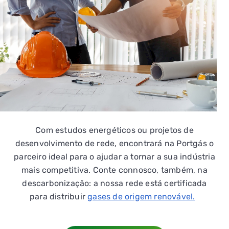
Com estudos energéticos ou projetos de
desenvolvimento de rede, encontrará na Portgás o
parceiro ideal para o ajudar a tornar a sua indústria
mais competitiva. Conte connosco, também, na
descarbonização: a nossa rede está certificada
para distribuir
gases de origem renovável.