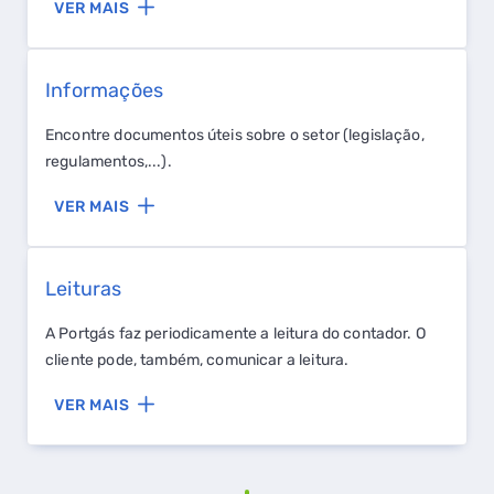
VER MAIS
Informações
Encontre documentos úteis sobre o setor (legislação,
regulamentos,...).
VER MAIS
Leituras
A Portgás faz periodicamente a leitura do contador. O
cliente pode, também, comunicar a leitura.
VER MAIS