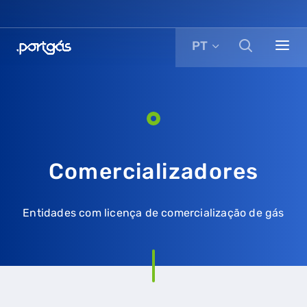
PT
Comercializadores
Entidades com licença de comercialização de gás