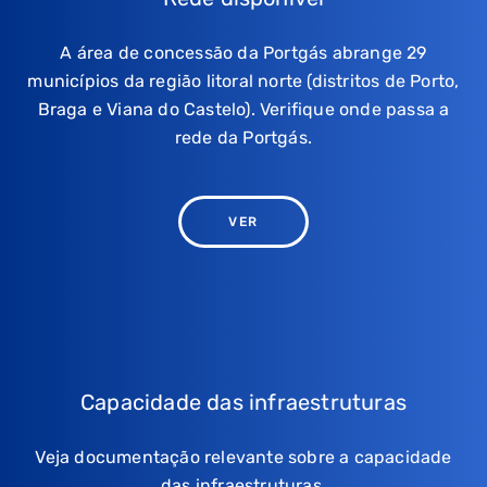
A área de concessão da Portgás abrange 29
municípios da região litoral norte (distritos de Porto,
Braga e Viana do Castelo). Verifique onde passa a
rede da Portgás.
VER
Capacidade das infraestruturas
Veja documentação relevante sobre a capacidade
das infraestruturas.