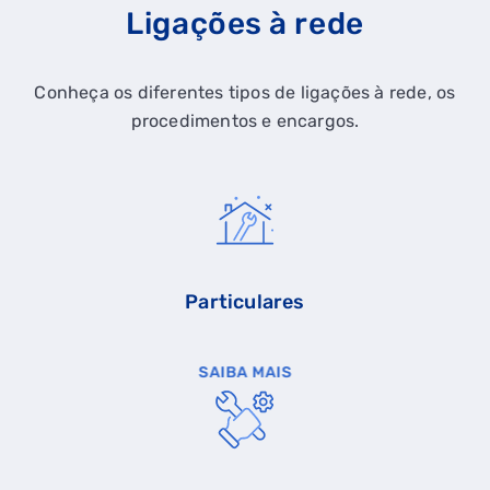
Ligações à rede
Conheça os diferentes tipos de ligações à rede, os
procedimentos e encargos.
Particulares
SAIBA MAIS