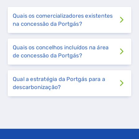
Quais os comercializadores existentes
na concessão da Portgás?
Quais os concelhos incluídos na área
de concessão da Portgás?
Qual a estratégia da Portgás para a
descarbonização?