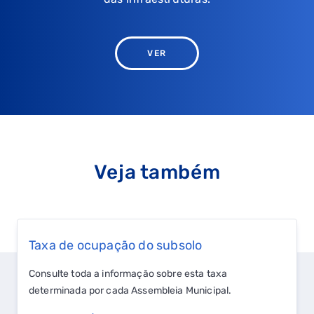
VER
Veja também
Taxa de ocupação do subsolo
Consulte toda a informação sobre esta taxa
determinada por cada Assembleia Municipal.