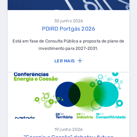
30 junho 2026
PDIRD Portgás 2026
Está em fase de Consulta Pública a proposta de plano de
investimento para 2027-2031.
LER MAIS
19 junho 2026