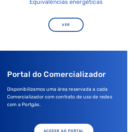
Equivalências energéticas
VER
Portal do Comercializador
Disponibilizamos uma área reservada a cada
Comercializador com contrato de uso de redes
com a Portgás.
ACEDER AO PORTAL