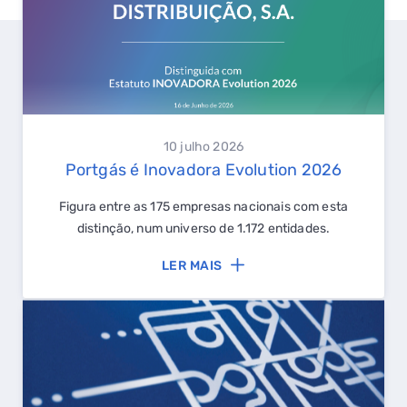
10 julho 2026
Portgás é Inovadora Evolution 2026
Figura entre as 175 empresas nacionais com esta
distinção, num universo de 1.172 entidades.
LER MAIS