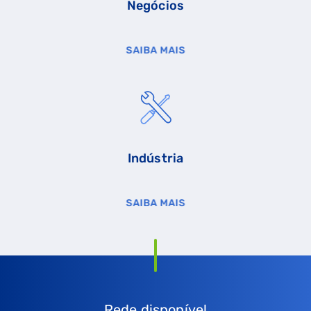
Negócios
SAIBA MAIS
Indústria
SAIBA MAIS
Rede disponível