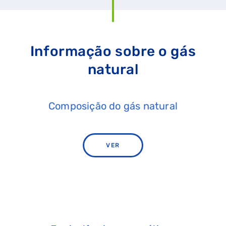
Informação sobre o gás
natural
Composição do gás natural
VER