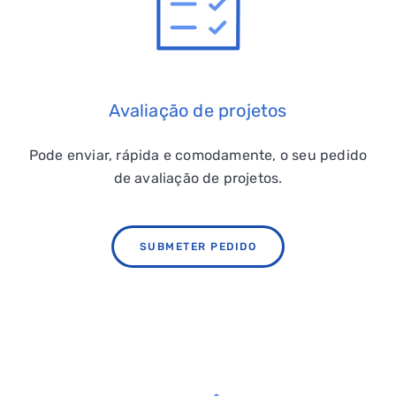
Avaliação de projetos
Pode enviar, rápida e comodamente, o seu pedido
de avaliação de projetos.
SUBMETER PEDIDO