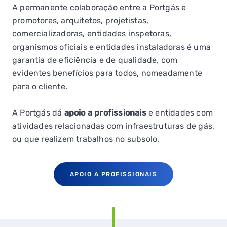
A permanente colaboração entre a Portgás e
promotores, arquitetos, projetistas,
comercializadoras, entidades inspetoras,
organismos oficiais e entidades instaladoras é uma
garantia de eficiência e de qualidade, com
evidentes benefícios para todos, nomeadamente
para o cliente.
A Portgás dá
apoio a profissionais
e entidades com
atividades relacionadas com infraestruturas de gás,
ou que realizem trabalhos no subsolo.
APOIO A PROFISSIONAIS