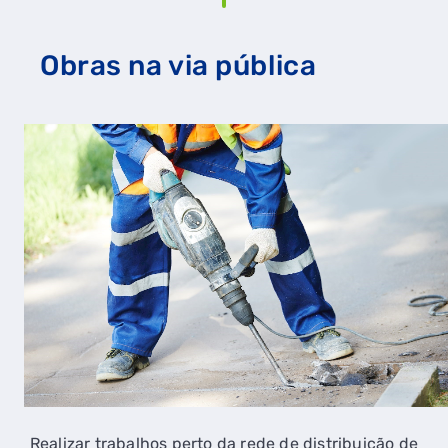
Obras na via pública
Realizar trabalhos perto da rede de distribuição de