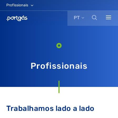
Profissionais
PT
Profissionais
Trabalhamos lado a lado