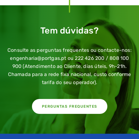
Tem dúvidas?
Consulte as perguntas frequentes ou contacte-nos:
engenharia@portgas.pt ou 222 426 200 / 808 100
900 (Atendimento ao Cliente, dias úteis, 9h-21h.
Chamada para a rede fixa nacional, custo conforme
tarifa do seu operador).
PERGUNTAS FREQUENTES