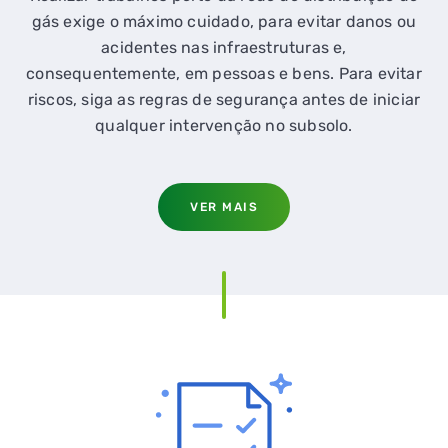
gás exige o máximo cuidado, para evitar danos ou
acidentes nas infraestruturas e,
consequentemente, em pessoas e bens. Para evitar
riscos, siga as regras de segurança antes de iniciar
qualquer intervenção no subsolo.
VER MAIS