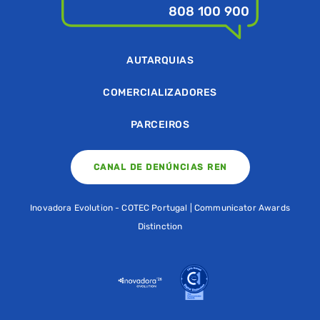
808 100 900
AUTARQUIAS
COMERCIALIZADORES
PARCEIROS
CANAL DE DENÚNCIAS REN
Inovadora Evolution - COTEC Portugal | Communicator Awards
Distinction