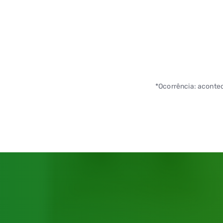
*Ocorrência: aconte