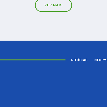
VER MAIS
NOTÍCIAS
INFOR