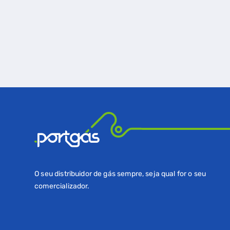
O seu distribuidor de gás sempre, seja qual for o seu
comercializador.