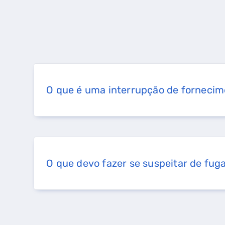
O que é uma interrupção de forneci
O que devo fazer se suspeitar de fug