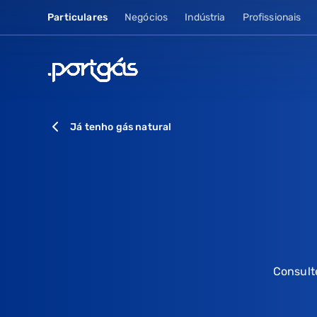
Particulares
Negócios
Indústria
Profissionais
Já tenho gás natural
Consult