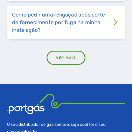
Como pedir uma religação após corte
de fornecimento por fuga na minha
instalação?
VER MAIS
O seu distribuidor de gás sempre, seja qual for o seu
comercializador.