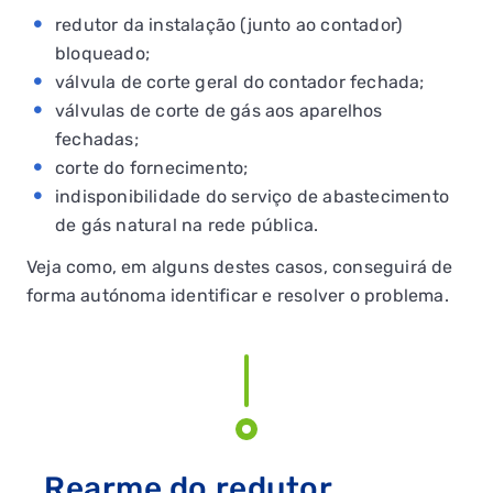
redutor da instalação (junto ao contador)
bloqueado;
válvula de corte geral do contador fechada;
válvulas de corte de gás aos aparelhos
fechadas;
corte do fornecimento;
indisponibilidade do serviço de abastecimento
de gás natural na rede pública.
Veja como, em alguns destes casos, conseguirá de
forma autónoma identificar e resolver o problema.
Rearme do redutor