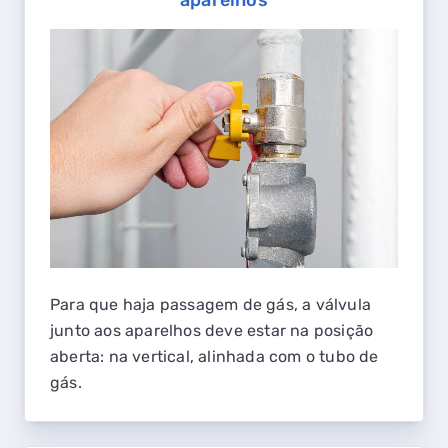
aparelhos
Para que haja passagem de gás, a válvula
junto aos aparelhos deve estar na posição
aberta: na vertical, alinhada com o tubo de
gás.