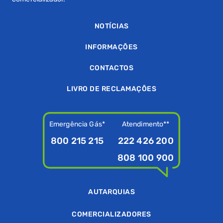
NOTÍCIAS
INFORMAÇÕES
CONTACTOS
LIVRO DE RECLAMAÇÕES
Emergência Gás*
Atendimento**
800 215 215
222 426 200
808 100 900
AUTARQUIAS
COMERCIALIZADORES