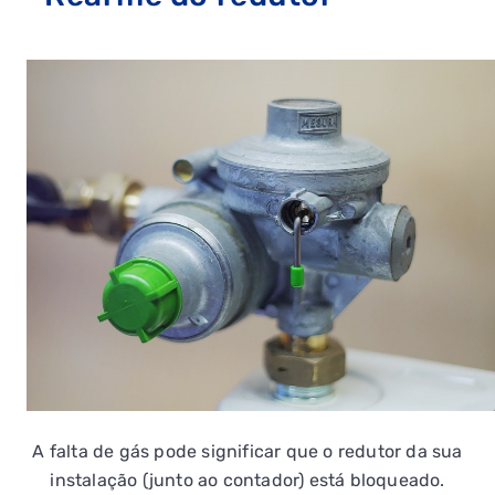
A falta de gás pode significar que o redutor da sua
instalação (junto ao contador) está bloqueado.