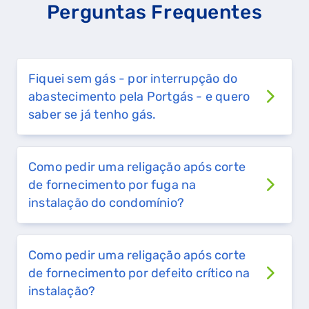
Perguntas Frequentes
Fiquei sem gás - por interrupção do
abastecimento pela Portgás - e quero
saber se já tenho gás.
Como pedir uma religação após corte
de fornecimento por fuga na
instalação do condomínio?
Como pedir uma religação após corte
de fornecimento por defeito crítico na
instalação?