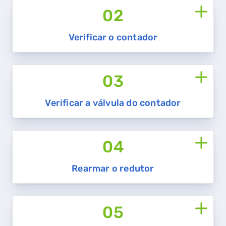
02
Verificar o contador
03
Verificar a válvula do contador
04
Rearmar o redutor
05