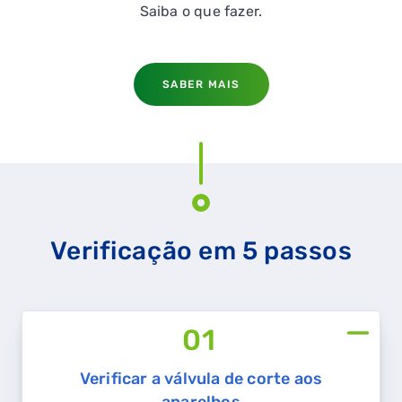
Saiba o que fazer.
SABER MAIS
Verificação em 5 passos
01
Verificar a válvula de corte aos