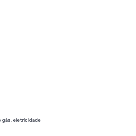
 gás, eletricidade