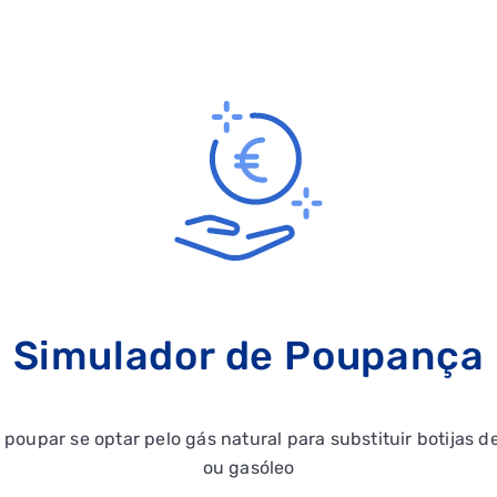
Simulador de Poupança
poupar se optar pelo gás natural para substituir botijas de
ou gasóleo