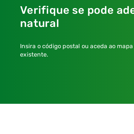
Verifique se pode ade
natural
Insira o código postal ou aceda ao mapa
existente.