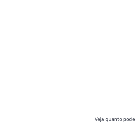
Veja quanto pode 