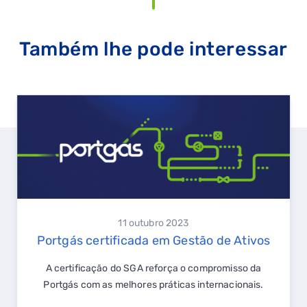
Também lhe pode interessar
11 outubro 2023
Portgás certificada em Gestão de Ativos
A certificação do SGA reforça o compromisso da
Portgás com as melhores práticas internacionais.