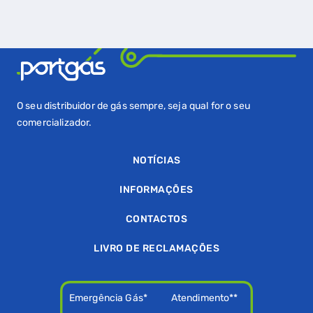
O seu distribuidor de gás sempre, seja qual for o seu
comercializador.
NOTÍCIAS
INFORMAÇÕES
CONTACTOS
LIVRO DE RECLAMAÇÕES
Emergência Gás*
Atendimento**