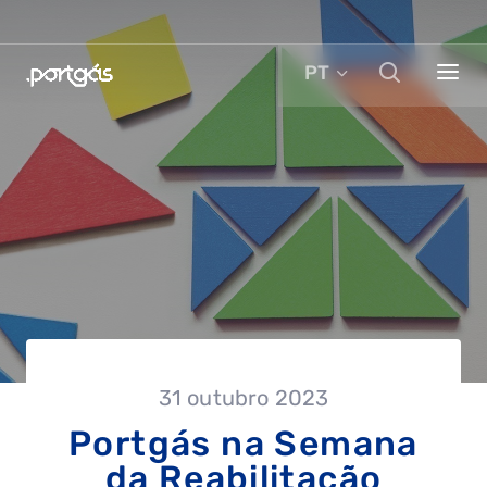
PT
31 outubro 2023
Portgás na Semana
da Reabilitação