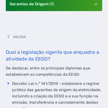
Garantias de Origem
(9)
VOLTAR
Qual a legislação vigente que enquadra a
atividade da EEGO?
De destacar, entre os principais diplomas que
estabelecem as competências da EEGO:
Decreto-Lei n.º 141/2010 - estabelece o regime
jurídico das garantias de origem da eletricidade,
incluindo a criação da EEGO e a sua função na
emissão, transferência e cancelamento destas