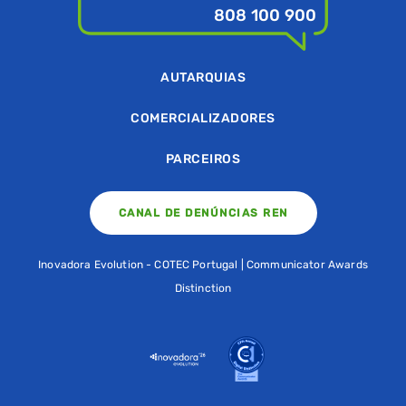
808 100 900
AUTARQUIAS
COMERCIALIZADORES
PARCEIROS
CANAL DE DENÚNCIAS REN
Inovadora Evolution - COTEC Portugal | Communicator Awards
Distinction