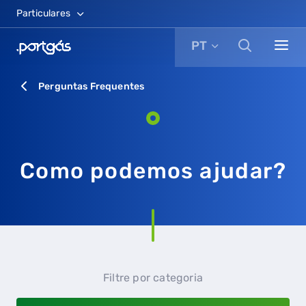
Particulares
PT
Perguntas Frequentes
Como podemos ajudar?
Filtre por categoria