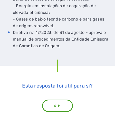
- Energia em instalações de cogeração de
elevada eficiência;
- Gases de baixo teor de carbono e para gases
de origem renovável.
Diretiva n.º 17/2023, de 31 de agosto - aprova o
manual de procedimentos da Entidade Emissora
de Garantias de Origem.
Esta resposta foi útil para si?
SIM