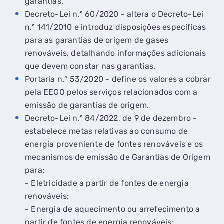
garantias.
Decreto-Lei n.º 60/2020 - altera o Decreto-Lei
n.º 141/2010 e introduz disposições específicas
para as garantias de origem de gases
renováveis, detalhando informações adicionais
que devem constar nas garantias.
Portaria n.º 53/2020 - define os valores a cobrar
pela EEGO pelos serviços relacionados com a
emissão de garantias de origem.
Decreto-Lei n.º 84/2022, de 9 de dezembro -
estabelece metas relativas ao consumo de
energia proveniente de fontes renováveis e os
mecanismos de emissão de Garantias de Origem
para:
- Eletricidade a partir de fontes de energia
renováveis;
- Energia de aquecimento ou arrefecimento a
partir de fontes de energia renováveis;