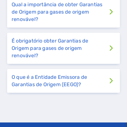
FALHA DE GÁS
Qual a importância de obter Garantias
de Origem para gases de origem
renovável?
É obrigatório obter Garantias de
Origem para gases de origem
renovável?
O que é a Entidade Emissora de
Garantias de Origem (EEGO)?