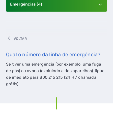
Emergências
(4)
VOLTAR
Qual o número da linha de emergência?
Se tiver uma emergência (por exemplo, uma fuga
de gás) ou avaria (excluindo a dos aparelhos), ligue
de imediato para 800 215 215 (24 H / chamada
grátis).