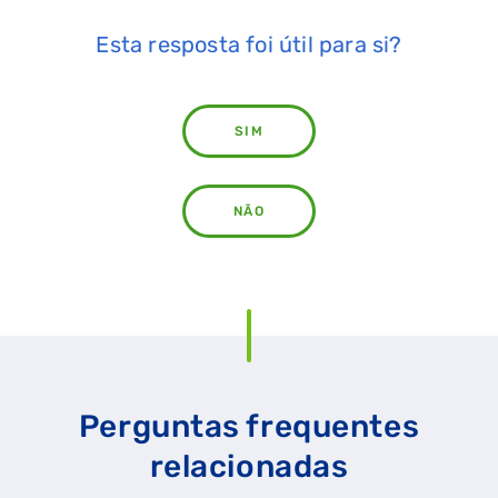
Esta resposta foi útil para si?
SIM
NÃO
Perguntas frequentes
relacionadas