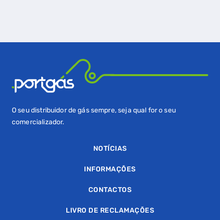
SIMULADOR DE POUPANÇA
FALHA DE GÁS
O seu distribuidor de gás sempre, seja qual for o seu
comercializador.
NOTÍCIAS
INFORMAÇÕES
CONTACTOS
LIVRO DE RECLAMAÇÕES