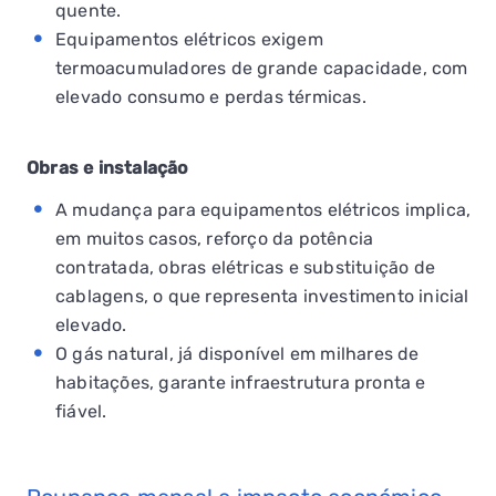
quente.
Equipamentos elétricos exigem
termoacumuladores de grande capacidade, com
elevado consumo e perdas térmicas.
Obras e instalação
A mudança para equipamentos elétricos implica,
em muitos casos, reforço da potência
contratada, obras elétricas e substituição de
cablagens, o que representa investimento inicial
elevado.
O gás natural, já disponível em milhares de
habitações, garante infraestrutura pronta e
fiável.