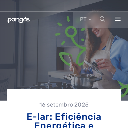
PT
16 setembro 2025
E-lar: Eficiência
Energética e