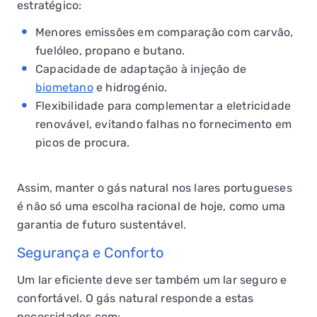
estratégico:
Menores emissões em comparação com carvão,
fuelóleo, propano e butano.
Capacidade de adaptação à injeção de
biometano
e hidrogénio.
Flexibilidade para complementar a eletricidade
renovável, evitando falhas no fornecimento em
picos de procura.
Assim, manter o gás natural nos lares portugueses
é não só uma escolha racional de hoje, como uma
garantia de futuro sustentável.
Segurança e Conforto
Um lar eficiente deve ser também um lar seguro e
confortável. O gás natural responde a estas
necessidades com: