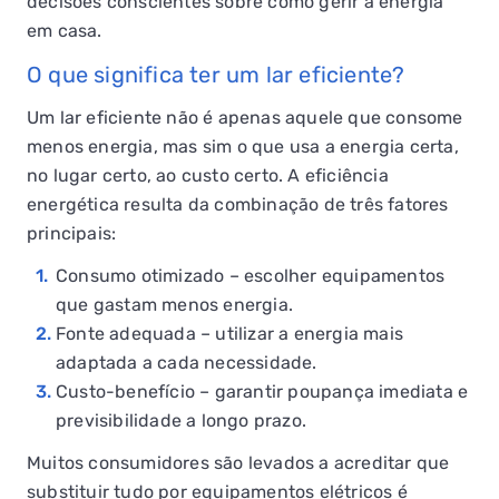
decisões conscientes sobre como gerir a energia
em casa.
O que significa ter um lar eficiente?
Um lar eficiente não é apenas aquele que consome
menos energia, mas sim o que usa a energia certa,
no lugar certo, ao custo certo. A eficiência
energética resulta da combinação de três fatores
principais:
Consumo otimizado – escolher equipamentos
que gastam menos energia.
Fonte adequada – utilizar a energia mais
adaptada a cada necessidade.
Custo-benefício – garantir poupança imediata e
previsibilidade a longo prazo.
Muitos consumidores são levados a acreditar que
substituir tudo por equipamentos elétricos é