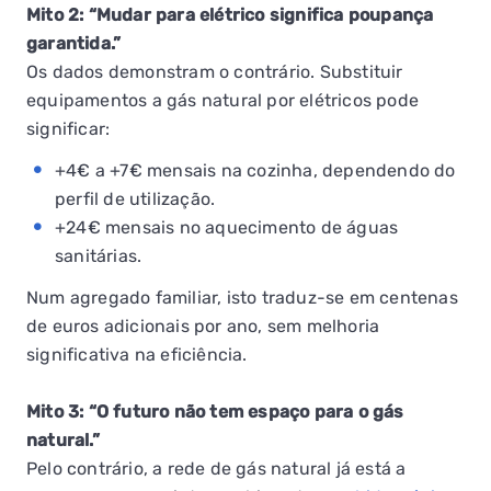
Mito 2: “Mudar para elétrico significa poupança
garantida.”
Os dados demonstram o contrário. Substituir
equipamentos a gás natural por elétricos pode
significar:
+4€ a +7€ mensais na cozinha, dependendo do
perfil de utilização.
+24€ mensais no aquecimento de águas
sanitárias.
Num agregado familiar, isto traduz-se em centenas
de euros adicionais por ano, sem melhoria
significativa na eficiência.
Mito 3: “O futuro não tem espaço para o gás
natural.”
Pelo contrário, a rede de gás natural já está a