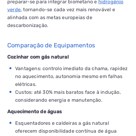
preparar-se para integrar biometano e
hidrogénio
verde
, tornando-se cada vez mais renovável e
alinhada com as metas europeias de
descarbonização.
Comparação de Equipamentos
Cozinhar com gás natural
Vantagens: controlo imediato da chama, rapidez
no aquecimento, autonomia mesmo em falhas
elétricas.
Custos: até 30% mais baratos face à indução,
considerando energia e manutenção.
Aquecimento de águas
Esquentadores e caldeiras a gás natural
oferecem disponibilidade contínua de água