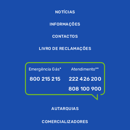
NOTÍCIAS
INFORMAÇÕES
CONTACTOS
LIVRO DE RECLAMAÇÕES
Emergência Gás*
Atendimento**
800 215 215
222 426 200
808 100 900
AUTARQUIAS
COMERCIALIZADORES