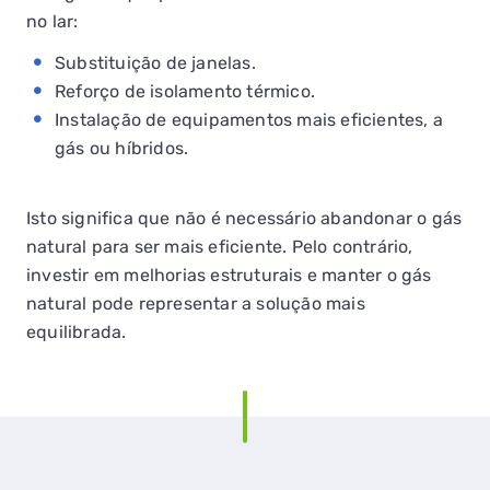
no lar:
Substituição de janelas.
Reforço de isolamento térmico.
Instalação de equipamentos mais eficientes, a
gás ou híbridos.
Isto significa que não é necessário abandonar o gás
natural para ser mais eficiente. Pelo contrário,
investir em melhorias estruturais e manter o gás
natural pode representar a solução mais
equilibrada.