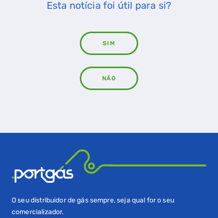
Esta notícia foi útil para si?
SIM
NÃO
O seu distribuidor de gás sempre, seja qual for o seu
comercializador.