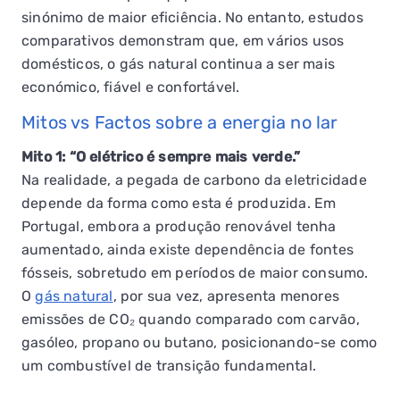
sinónimo de maior eficiência. No entanto, estudos
comparativos demonstram que, em vários usos
domésticos, o gás natural continua a ser mais
económico, fiável e confortável.
Mitos vs Factos sobre a energia no lar
Mito 1: “O elétrico é sempre mais verde.”
Na realidade, a pegada de carbono da eletricidade
depende da forma como esta é produzida. Em
Portugal, embora a produção renovável tenha
aumentado, ainda existe dependência de fontes
fósseis, sobretudo em períodos de maior consumo.
O
gás natural
, por sua vez, apresenta menores
emissões de CO₂ quando comparado com carvão,
gasóleo, propano ou butano, posicionando-se como
um combustível de transição fundamental.