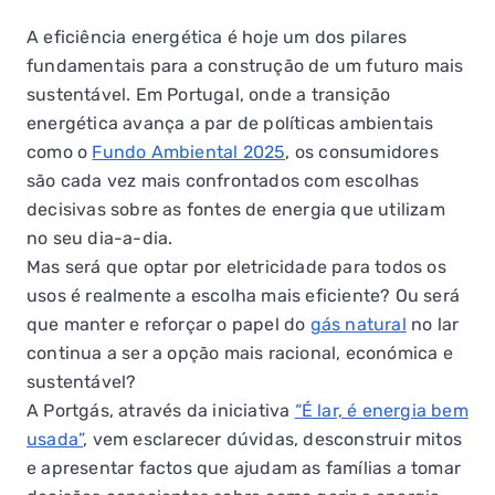
A eficiência energética é hoje um dos pilares
fundamentais para a construção de um futuro mais
sustentável. Em Portugal, onde a transição
energética avança a par de políticas ambientais
como o
Fundo Ambiental 2025
, os consumidores
são cada vez mais confrontados com escolhas
decisivas sobre as fontes de energia que utilizam
no seu dia-a-dia.
Mas será que optar por eletricidade para todos os
usos é realmente a escolha mais eficiente? Ou será
que manter e reforçar o papel do
gás natural
no lar
continua a ser a opção mais racional, económica e
sustentável?
A Portgás, através da iniciativa
“É lar, é energia bem
usada”
, vem esclarecer dúvidas, desconstruir mitos
e apresentar factos que ajudam as famílias a tomar