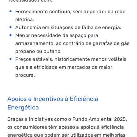
Fornecimento contínuo, sem depender da rede
elétrica.
Autonomia em situações de falha de energia.
Menor necessidade de espaço para
armazenamento, ao contrário de garrafas de gás
propano ou butano.
Preços estáveis, historicamente menos voláteis
que a eletricidade em mercados de maior
procura.
Apoios e Incentivos à Eficiência
Energética
Graças a iniciativas como o Fundo Ambiental 2025,
os consumidores têm acesso a apoios à eficiência
energética que podem ser utilizados em melhorias