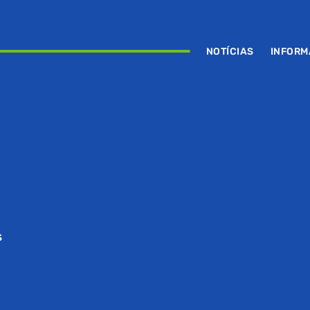
NOTÍCIAS
INFOR
S