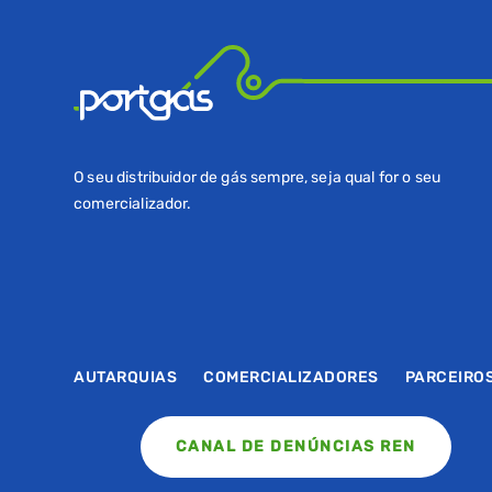
O seu distribuidor de gás sempre, seja qual for o seu
comercializador.
AUTARQUIAS
COMERCIALIZADORES
PARCEIRO
CANAL DE DENÚNCIAS REN