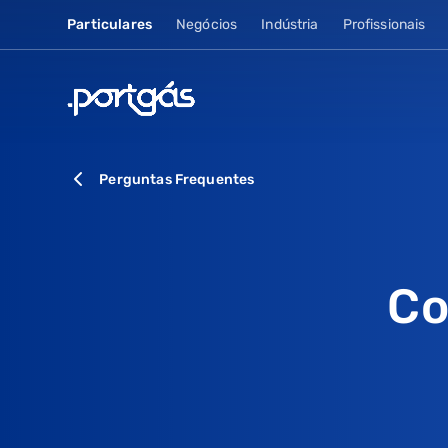
Particulares
Negócios
Indústria
Profissionais
Perguntas Frequentes
Co