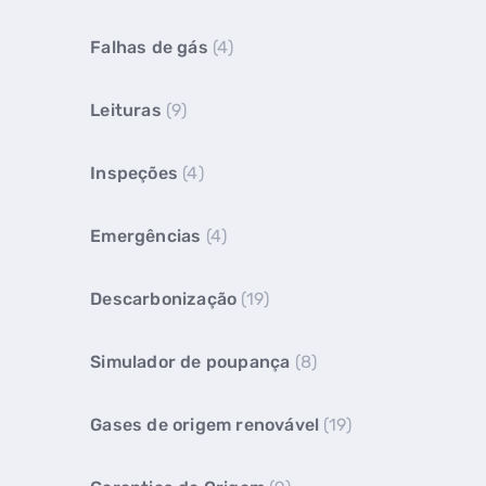
Falhas de gás
(4)
Leituras
(9)
Inspeções
(4)
Emergências
(4)
Descarbonização
(19)
Simulador de poupança
(8)
Gases de origem renovável
(19)