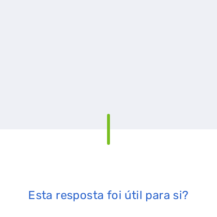
Esta resposta foi útil para si?