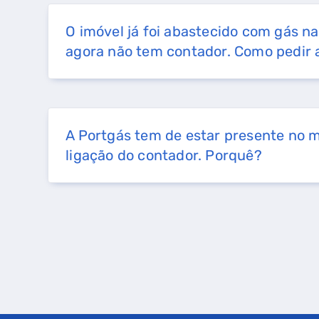
O imóvel já foi abastecido com gás na
agora não tem contador. Como pedir 
A Portgás tem de estar presente no
ligação do contador. Porquê?