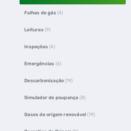
Falhas de gás
(4)
Leituras
(9)
Inspeções
(4)
Emergências
(4)
Descarbonização
(19)
Simulador de poupança
(8)
Gases de origem renovável
(19)