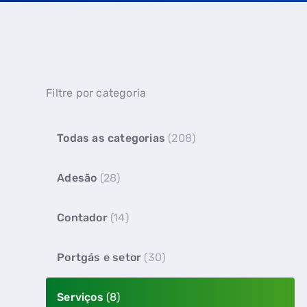
Filtre por categoria
Todas as categorias
(208)
Adesão
(28)
Contador
(14)
Portgás e setor
(30)
Serviços
(8)