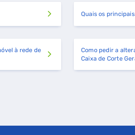
Quais os principais
óvel à rede de
Como pedir a alter
Caixa de Corte Ger