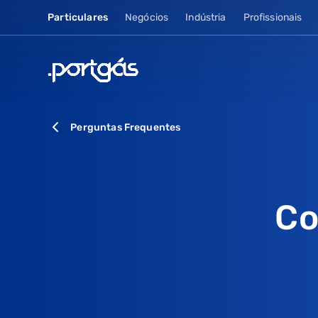
Particulares
Negócios
Indústria
Profissionais
Perguntas Frequentes
Co