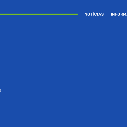
NOTÍCIAS
INFOR
S