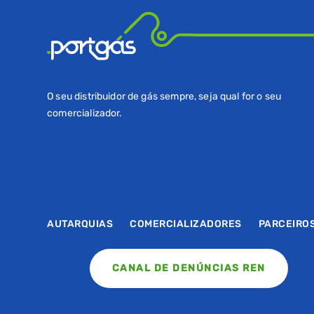
O seu distribuidor de gás sempre, seja qual for o seu
comercializador.
AUTARQUIAS
COMERCIALIZADORES
PARCEIRO
CANAL DE DENÚNCIAS REN