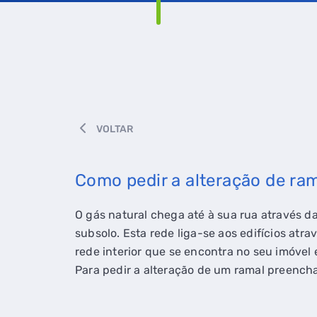
VOLTAR
Como pedir a alteração de ra
O gás natural chega até à sua rua através da
subsolo. Esta rede liga-se aos edifícios at
rede interior que se encontra no seu imóvel 
Para pedir a alteração de um ramal preench