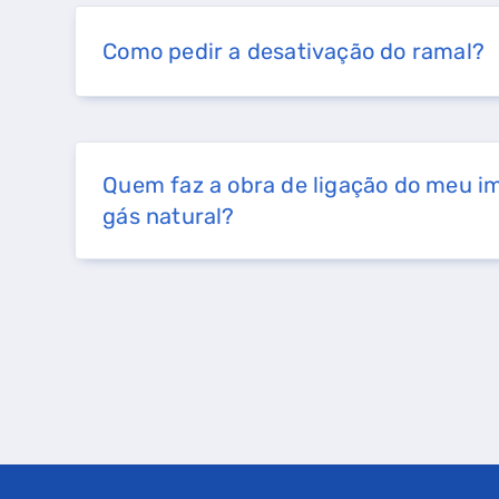
Como pedir a desativação do ramal?
Quem faz a obra de ligação do meu im
gás natural?