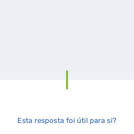
Esta resposta foi útil para si?