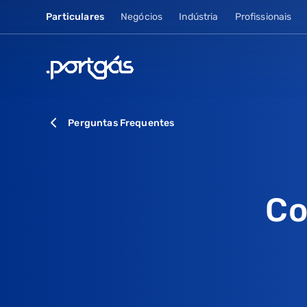
Particulares
Negócios
Indústria
Profissionais
Perguntas Frequentes
Co