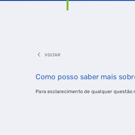
VOLTAR
Como posso saber mais sobr
Para esclarecimento de qualquer questão r