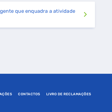
vigente que enquadra a atividade
MAÇÕES
CONTACTOS
LIVRO DE RECLAMAÇÕES