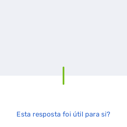
Esta resposta foi útil para si?