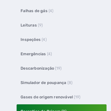
Falhas de gás
(4)
Leituras
(9)
Inspeções
(4)
Emergências
(4)
Descarbonização
(19)
Simulador de poupança
(8)
Gases de origem renovável
(19)