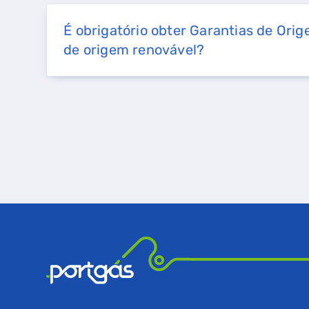
É obrigatório obter Garantias de Ori
de origem renovável?