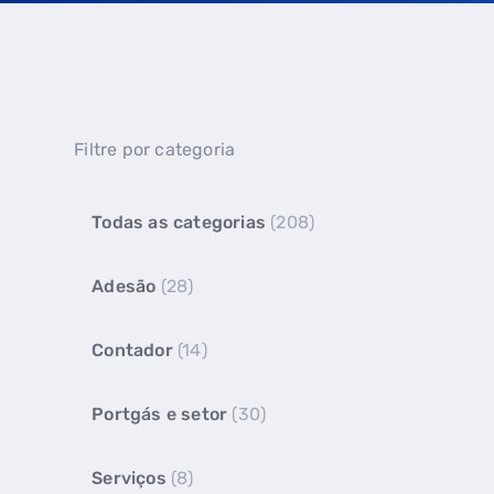
Filtre por categoria
Todas as categorias
(208)
Adesão
(28)
Contador
(14)
Portgás e setor
(30)
Serviços
(8)