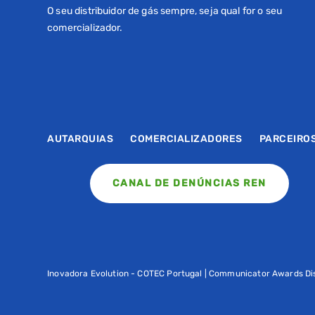
O seu distribuidor de gás sempre, seja qual for o seu
comercializador.
AUTARQUIAS
COMERCIALIZADORES
PARCEIRO
CANAL DE DENÚNCIAS REN
Inovadora Evolution - COTEC Portugal | Communicator Awards Dis