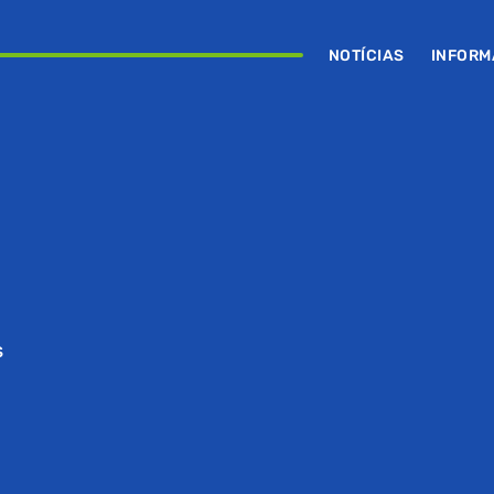
NOTÍCIAS
INFOR
S