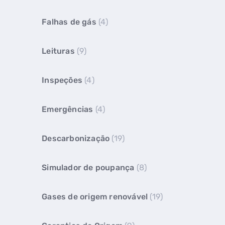
Falhas de gás
(4)
Leituras
(9)
Inspeções
(4)
Emergências
(4)
Descarbonização
(19)
Simulador de poupança
(8)
Gases de origem renovável
(19)