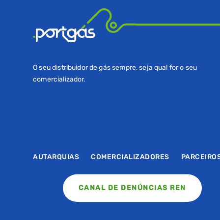
O seu distribuidor de gás sempre, seja qual for o seu
comercializador.
AUTARQUIAS
COMERCIALIZADORES
PARCEIRO
CANAL DE DENÚNCIAS REN