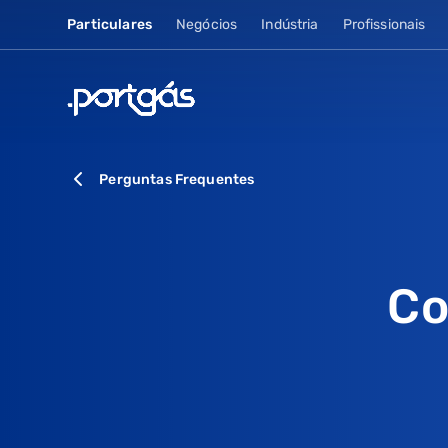
Particulares
Negócios
Indústria
Profissionais
Perguntas Frequentes
Co