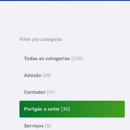
Filtre por categoria
Todas as categorias
(208)
Adesão
(28)
Contador
(14)
Portgás e setor
(30)
Serviços
(8)