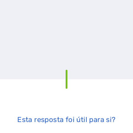
Esta resposta foi útil para si?