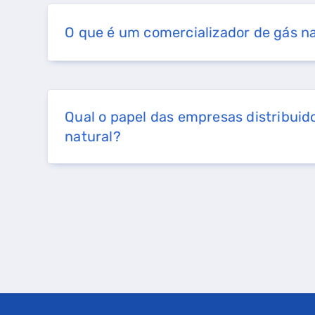
O que é um comercializador de gás n
Qual o papel das empresas distribuid
natural?