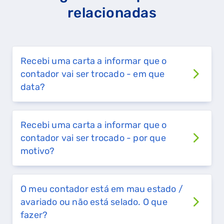
relacionadas
Recebi uma carta a informar que o
contador vai ser trocado - em que
data?
Recebi uma carta a informar que o
contador vai ser trocado - por que
motivo?
O meu contador está em mau estado /
avariado ou não está selado. O que
fazer?
QUERO TER GÁS NATURAL