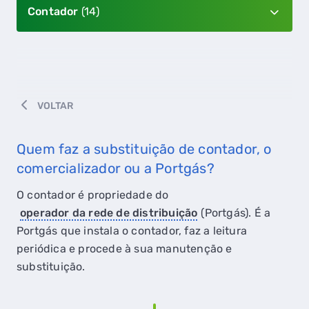
Contador
(14)
VOLTAR
Quem faz a substituição de contador, o
comercializador ou a Portgás?
O contador é propriedade do
operador da rede de distribuição
(Portgás). É a
Portgás que instala o contador, faz a leitura
periódica e procede à sua manutenção e
substituição.