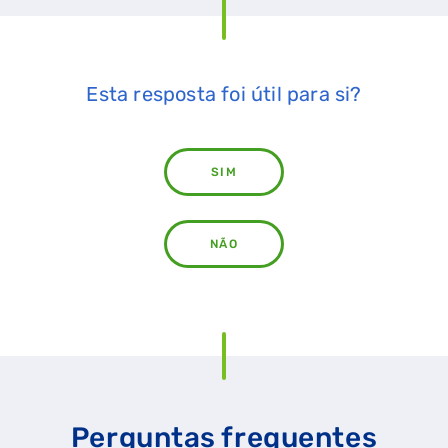
Esta resposta foi útil para si?
SIM
NÃO
Perguntas frequentes