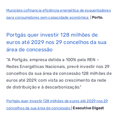
Município cofinancia eficiência energética de esquentadores
para consumidores sem capacidade económica
|
Porto.
Portgás quer investir 128 milhões de
euros até 2029 nos 29 concelhos da sua
área de concessão
"A Portgás, empresa detida a 100% pela REN –
Redes Energéticas Nacionais, prevê investir nos 29
concelhos da sua área de concessão 128 milhões de
euros até 2029, com vista ao crescimento da rede
de distribuição e à descarbonização."
Portgás quer investir 128 milhões de euros até 2029 nos 29
concelhos da sua área de concessão
|
Executive Digest