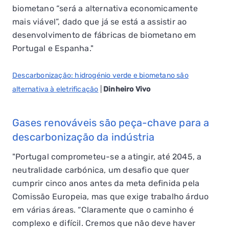
biometano “será a alternativa economicamente
mais viável”, dado que já se está a assistir ao
desenvolvimento de fábricas de biometano em
Portugal e Espanha."
Descarbonização: hidrogénio verde e biometano são
alternativa à eletrificação
|
Dinheiro Vivo
Gases renováveis são peça-chave para a
descarbonização da indústria
"Portugal comprometeu-se a atingir, até 2045, a
neutralidade carbónica, um desafio que quer
cumprir cinco anos antes da meta definida pela
Comissão Europeia, mas que exige trabalho árduo
em várias áreas. “Claramente que o caminho é
complexo e difícil. Cremos que não deve haver