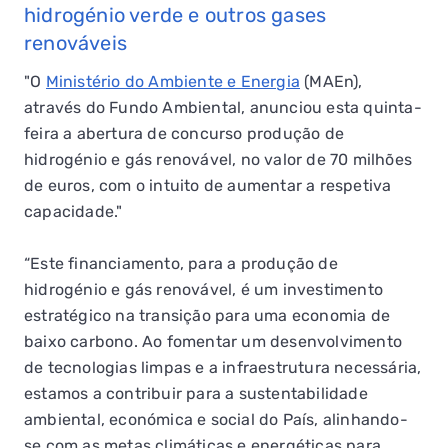
hidrogénio verde e outros gases
renováveis
"O
Ministério do Ambiente e Energia
(MAEn),
através do Fundo Ambiental, anunciou esta quinta-
feira a abertura de concurso produção de
hidrogénio e gás renovável, no valor de 70 milhões
de euros, com o intuito de aumentar a respetiva
capacidade."
“Este financiamento, para a produção de
hidrogénio e gás renovável, é um investimento
estratégico na transição para uma economia de
baixo carbono. Ao fomentar um desenvolvimento
de tecnologias limpas e a infraestrutura necessária,
estamos a contribuir para a sustentabilidade
ambiental, económica e social do País, alinhando-
se com as metas climáticas e energéticas para