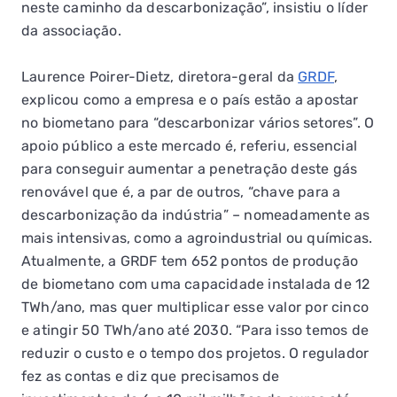
neste caminho da descarbonização”, insistiu o líder
da associação.
Laurence Poirer-Dietz, diretora-geral da
GRDF
,
explicou como a empresa e o país estão a apostar
no biometano para “descarbonizar vários setores”. O
apoio público a este mercado é, referiu, essencial
para conseguir aumentar a penetração deste gás
renovável que é, a par de outros, “chave para a
descarbonização da indústria” – nomeadamente as
mais intensivas, como a agroindustrial ou químicas.
Atualmente, a GRDF tem 652 pontos de produção
de biometano com uma capacidade instalada de 12
TWh/ano, mas quer multiplicar esse valor por cinco
e atingir 50 TWh/ano até 2030. “Para isso temos de
reduzir o custo e o tempo dos projetos. O regulador
fez as contas e diz que precisamos de