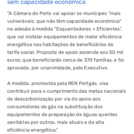
sem capacidade económica
"A Câmara do Porto vai apoiar os munícipes "mais
vulneráveis, que não têm capacidade económica"
na adesão à medida "Esquentadores + Eficientes",
que vai instalar equipamentos de maior eficiência
energética nas habitações de beneficiários de
tarifa social. Proposta de apoio ascende aos 50 mil
euros, que beneficiarão cerca de 370 famílias, e foi
aprovada, por unanimidade, pelo Executivo.
A medida, promovida pela REN Portgás, visa
contribuir para o cumprimento das metas nacionais
de descarbonização por via do apoio aos
consumidores de gás na substituição dos
equipamentos de preparação de águas quentes
sanitárias por outros, mais atuais e de alta
eficiência energética."