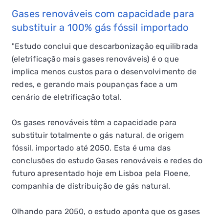
Gases renováveis com capacidade para
substituir a 100% gás fóssil importado
"Estudo conclui que descarbonização equilibrada
(eletrificação mais gases renováveis) é o que
implica menos custos para o desenvolvimento de
redes, e gerando mais poupanças face a um
cenário de eletrificação total.
Os gases renováveis têm a capacidade para
substituir totalmente o gás natural, de origem
fóssil, importado até 2050. Esta é uma das
conclusões do estudo Gases renováveis e redes do
futuro apresentado hoje em Lisboa pela Floene,
companhia de distribuição de gás natural.
Olhando para 2050, o estudo aponta que os gases