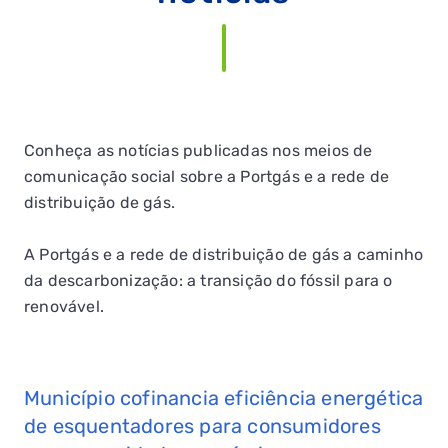
Conheça as notícias publicadas nos meios de
comunicação social sobre a Portgás e a rede de
distribuição de gás.
A Portgás e a rede de distribuição de gás a caminho
da descarbonização: a transição do fóssil para o
renovável.
Município cofinancia eficiência energética
de esquentadores para consumidores