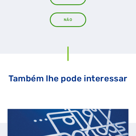
NÃO
Também lhe pode interessar