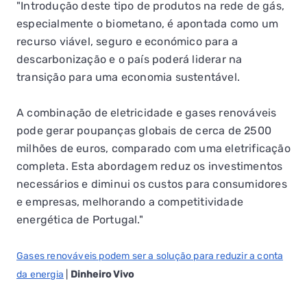
"Introdução deste tipo de produtos na rede de gás,
especialmente o biometano, é apontada como um
recurso viável, seguro e económico para a
descarbonização e o país poderá liderar na
transição para uma economia sustentável.
A combinação de eletricidade e gases renováveis
pode gerar poupanças globais de cerca de 2500
milhões de euros, comparado com uma eletrificação
completa. Esta abordagem reduz os investimentos
necessários e diminui os custos para consumidores
e empresas, melhorando a competitividade
energética de Portugal."
Gases renováveis podem ser a solução para reduzir a conta
da energia
|
Dinheiro Vivo