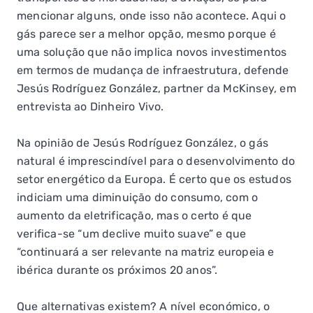
mencionar alguns, onde isso não acontece. Aqui o
gás parece ser a melhor opção, mesmo porque é
uma solução que não implica novos investimentos
em termos de mudança de infraestrutura, defende
Jesús Rodríguez González, partner da McKinsey, em
entrevista ao Dinheiro Vivo.
Na opinião de Jesús Rodríguez González, o gás
natural é imprescindível para o desenvolvimento do
setor energético da Europa. É certo que os estudos
indiciam uma diminuição do consumo, com o
aumento da eletrificação, mas o certo é que
verifica-se “um declive muito suave” e que
“continuará a ser relevante na matriz europeia e
ibérica durante os próximos 20 anos”.
Que alternativas existem? A nível económico, o