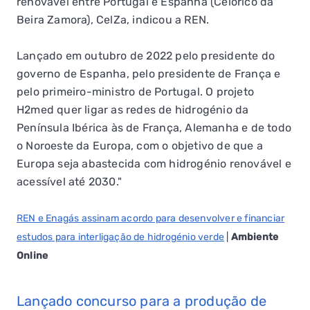
renovável entre Portugal e Espanha (Celorico da
Beira Zamora), CelZa, indicou a REN.
Lançado em outubro de 2022 pelo presidente do
governo de Espanha, pelo presidente de França e
pelo primeiro-ministro de Portugal. O projeto
H2med quer ligar as redes de hidrogénio da
Península Ibérica às de França, Alemanha e de todo
o Noroeste da Europa, com o objetivo de que a
Europa seja abastecida com hidrogénio renovável e
acessível até 2030."
REN e Enagás assinam acordo para desenvolver e financiar
estudos para interligação de hidrogénio verde
|
Ambiente
Online
Lançado concurso para a produção de