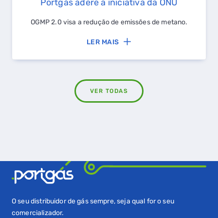
Portgás adere a iniciativa da ONU
OGMP 2.0 visa a redução de emissões de metano.
LER MAIS
VER TODAS
O seu distribuidor de gás sempre, seja qual for o seu
comercializador.