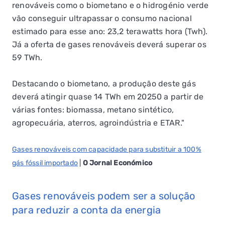
renováveis como o biometano e o hidrogénio verde
vão conseguir ultrapassar o consumo nacional
estimado para esse ano: 23,2 terawatts hora (Twh).
Já a oferta de gases renováveis deverá superar os
59 TWh.
Destacando o biometano, a produção deste gás
deverá atingir quase 14 TWh em 20250 a partir de
várias fontes: biomassa, metano sintético,
agropecuária, aterros, agroindústria e ETAR."
Gases renováveis com capacidade para substituir a 100%
gás fóssil importado
|
O Jornal Económico
Gases renováveis podem ser a solução
para reduzir a conta da energia