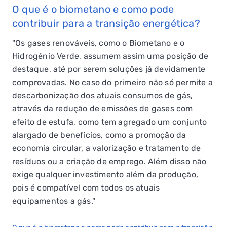
O que é o biometano e como pode
contribuir para a transição energética?
"Os gases renováveis, como o Biometano e o
Hidrogénio Verde, assumem assim uma posição de
destaque, até por serem soluções já devidamente
comprovadas. No caso do primeiro não só permite a
descarbonização dos atuais consumos de gás,
através da redução de emissões de gases com
efeito de estufa, como tem agregado um conjunto
alargado de benefícios, como a promoção da
economia circular, a valorização e tratamento de
resíduos ou a criação de emprego. Além disso não
exige qualquer investimento além da produção,
pois é compatível com todos os atuais
equipamentos a gás."