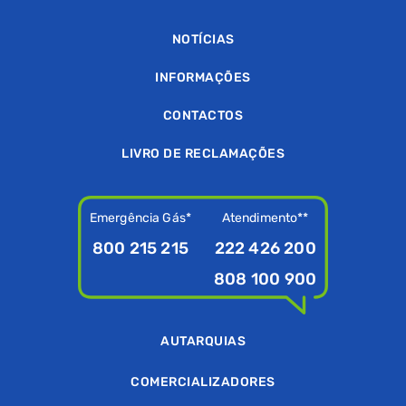
NOTÍCIAS
INFORMAÇÕES
CONTACTOS
LIVRO DE RECLAMAÇÕES
Emergência Gás*
Atendimento**
800 215 215
222 426 200
808 100 900
AUTARQUIAS
COMERCIALIZADORES