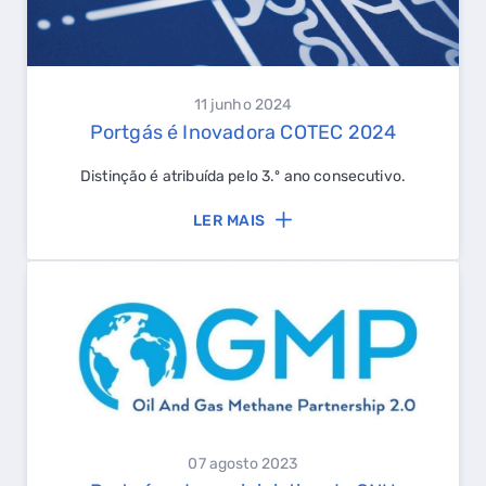
11 junho 2024
Portgás é Inovadora COTEC 2024
Distinção é atribuída pelo 3.º ano consecutivo.
LER MAIS
07 agosto 2023