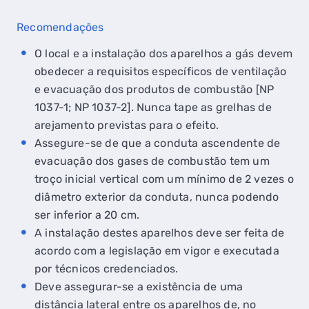
Recomendações
O local e a instalação dos aparelhos a gás devem
obedecer a requisitos específicos de ventilação
e evacuação dos produtos de combustão [NP
1037-1; NP 1037-2]. Nunca tape as grelhas de
arejamento previstas para o efeito.
Assegure-se de que a conduta ascendente de
evacuação dos gases de combustão tem um
troço inicial vertical com um mínimo de 2 vezes o
diâmetro exterior da conduta, nunca podendo
ser inferior a 20 cm.
A instalação destes aparelhos deve ser feita de
acordo com a legislação em vigor e executada
por técnicos credenciados.
Deve assegurar-se a existência de uma
distância lateral entre os aparelhos de, no