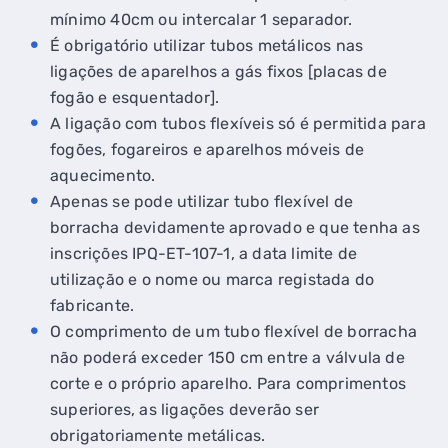
mínimo 40cm ou intercalar 1 separador.
É obrigatório utilizar tubos metálicos nas
ligações de aparelhos a gás fixos [placas de
fogão e esquentador].
A ligação com tubos flexíveis só é permitida para
fogões, fogareiros e aparelhos móveis de
aquecimento.
Apenas se pode utilizar tubo flexível de
borracha devidamente aprovado e que tenha as
inscrições IPQ-ET-107-1, a data limite de
utilização e o nome ou marca registada do
fabricante.
O comprimento de um tubo flexível de borracha
não poderá exceder 150 cm entre a válvula de
corte e o próprio aparelho. Para comprimentos
superiores, as ligações deverão ser
obrigatoriamente metálicas.