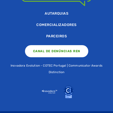
AUTARQUIAS
COMERCIALIZADORES
PARCEIROS
CANAL DE DENÚNCIAS REN
Inovadora Evolution - COTEC Portugal | Communicator Awards
Distinction