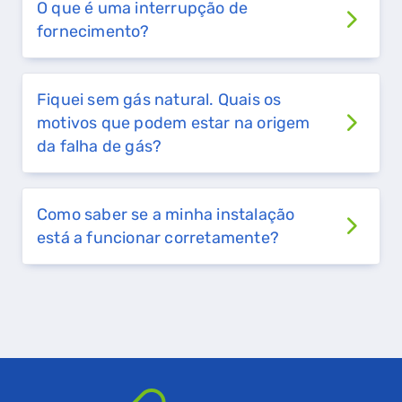
O que é uma interrupção de
fornecimento?
Fiquei sem gás natural. Quais os
motivos que podem estar na origem
da falha de gás?
Como saber se a minha instalação
está a funcionar corretamente?