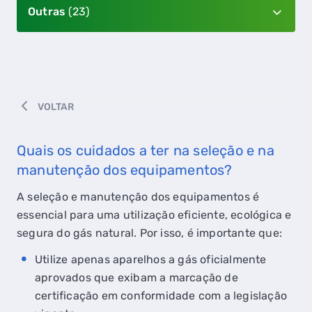
Outras
(23)
VOLTAR
Quais os cuidados a ter na seleção e na
manutenção dos equipamentos?
A seleção e manutenção dos equipamentos é
essencial para uma utilização eficiente, ecológica e
segura do gás natural. Por isso, é importante que:
Utilize apenas aparelhos a gás oficialmente
aprovados que exibam a marcação de
certificação em conformidade com a legislação