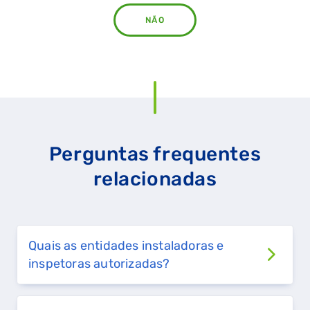
NÃO
Perguntas frequentes
relacionadas
Quais as entidades instaladoras e
inspetoras autorizadas?