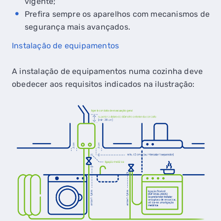
vigente;
Prefira sempre os aparelhos com mecanismos de
segurança mais avançados.
Instalação de equipamentos
A instalação de equipamentos numa cozinha deve
obedecer aos requisitos indicados na ilustração: