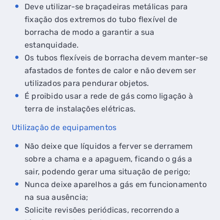
Deve utilizar-se braçadeiras metálicas para
fixação dos extremos do tubo flexível de
borracha de modo a garantir a sua
estanquidade.
Os tubos flexíveis de borracha devem manter-se
afastados de fontes de calor e não devem ser
utilizados para pendurar objetos.
É proibido usar a rede de gás como ligação à
terra de instalações elétricas.
Utilização de equipamentos
Não deixe que líquidos a ferver se derramem
sobre a chama e a apaguem, ficando o gás a
sair, podendo gerar uma situação de perigo;
Nunca deixe aparelhos a gás em funcionamento
na sua ausência;
Solicite revisões periódicas, recorrendo a